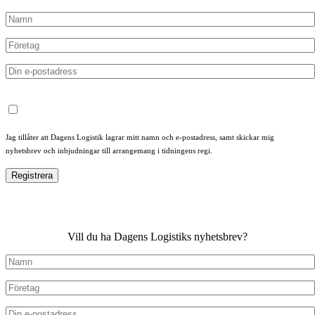
Jag tillåter att Dagens Logistik lagrar mitt namn och e-postadress, samt skickar mig
nyhetsbrev och inbjudningar till arrangemang i tidningens regi.
Vill du ha Dagens Logistiks nyhetsbrev?