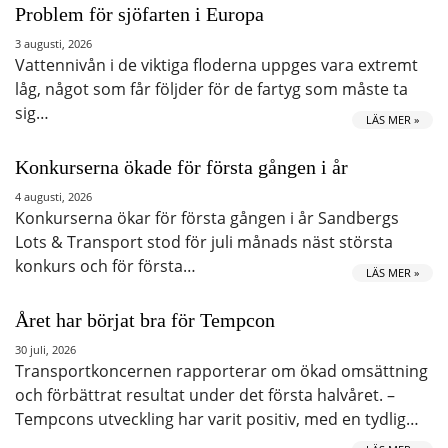
Problem för sjöfarten i Europa
3 augusti, 2026
Vattennivån i de viktiga floderna uppges vara extremt
låg, något som får följder för de fartyg som måste ta
sig…
LÄS MER »
Konkurserna ökade för första gången i år
4 augusti, 2026
Konkurserna ökar för första gången i år Sandbergs
Lots & Transport stod för juli månads näst största
konkurs och för första…
LÄS MER »
Året har börjat bra för Tempcon
30 juli, 2026
Transportkoncernen rapporterar om ökad omsättning
och förbättrat resultat under det första halvåret. –
Tempcons utveckling har varit positiv, med en tydlig…