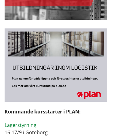
Kommande kursstarter i PLAN:
Lagerstyrning
16-17/9 i Göteborg