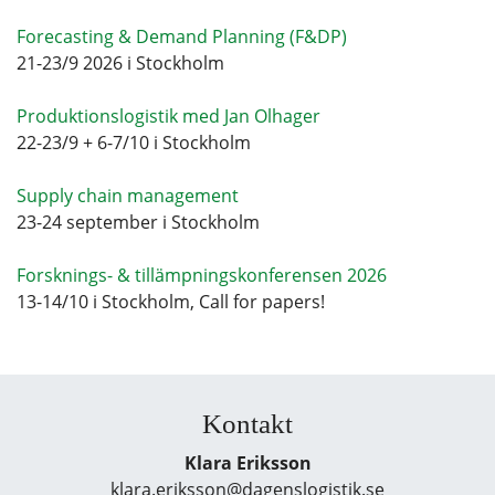
Forecasting & Demand Planning (F&DP)
21-23/9 2026 i Stockholm
Produktionslogistik med Jan Olhager
22-23/9 + 6-7/10 i Stockholm
Supply chain management
23-24 september i Stockholm
Forsknings- & tillämpningskonferensen 2026
13-14/10 i Stockholm, Call for papers!
Kontakt
Klara Eriksson
klara.eriksson@dagenslogistik.se