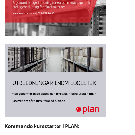
Kommande kursstarter i PLAN: