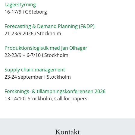
Lagerstyrning
16-17/9 i Göteborg
Forecasting & Demand Planning (F&DP)
21-23/9 2026 i Stockholm
Produktionslogistik med Jan Olhager
22-23/9 + 6-7/10 i Stockholm
Supply chain management
23-24 september i Stockholm
Forsknings- & tillämpningskonferensen 2026
13-14/10 i Stockholm, Call for papers!
Kontakt