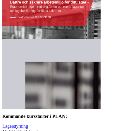
Kommande kursstarter i PLAN:
Lagerstyrning