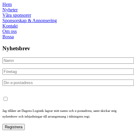
Hem
Nyheter
Våra sponsorer
Sponsorskap & Annonsering
Kontakt
Om oss
Bossa
Nyhetsbrev
Jag tillåter att Dagens Logistik lagrar mitt namn och e-postadress, samt skickar mig
nyhetsbrev och inbjudningar till arrangemang i tidningens regi.