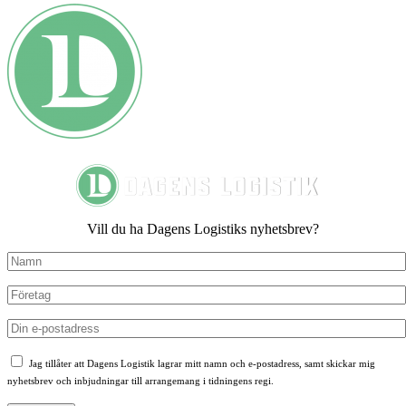
Vill du ha Dagens Logistiks nyhetsbrev?
Jag tillåter att Dagens Logistik lagrar mitt namn och e-postadress, samt skickar mig
nyhetsbrev och inbjudningar till arrangemang i tidningens regi.