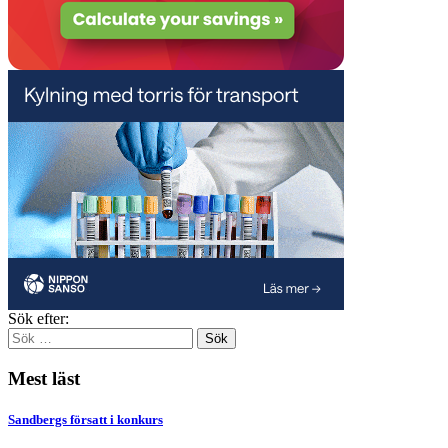
Sök efter:
Mest läst
Sandbergs försatt i konkurs