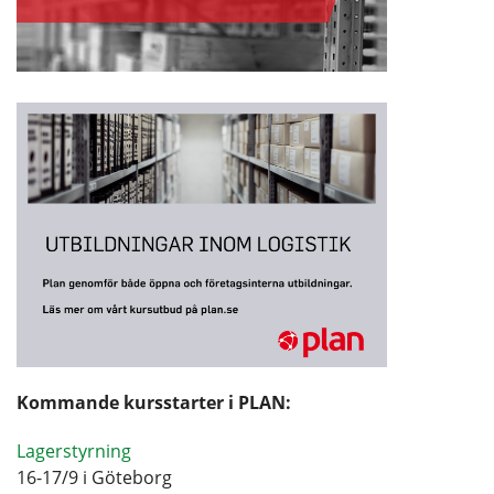
Kommande kursstarter i PLAN:
Lagerstyrning
16-17/9 i Göteborg