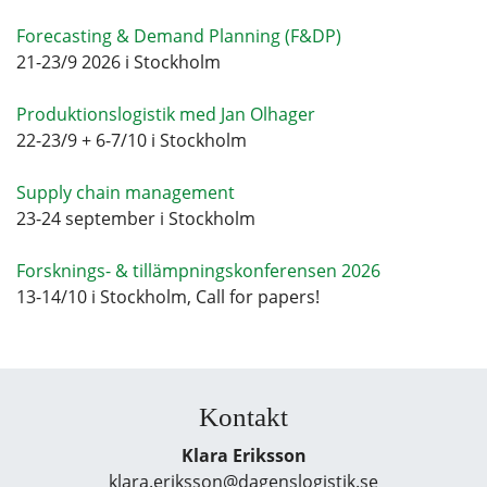
Forecasting & Demand Planning (F&DP)
21-23/9 2026 i Stockholm
Produktionslogistik med Jan Olhager
22-23/9 + 6-7/10 i Stockholm
Supply chain management
23-24 september i Stockholm
Forsknings- & tillämpningskonferensen 2026
13-14/10 i Stockholm, Call for papers!
Kontakt
Klara Eriksson
klara.eriksson@dagenslogistik.se