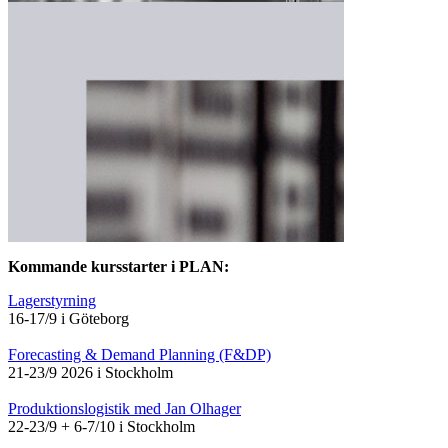
Kommande kursstarter i PLAN:
Lagerstyrning
16-17/9 i Göteborg
Forecasting & Demand Planning (F&DP)
21-23/9 2026 i Stockholm
Produktionslogistik med Jan Olhager
22-23/9 + 6-7/10 i Stockholm