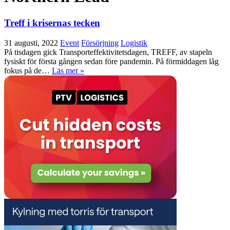
Treff i krisernas tecken
31 augusti, 2022
Event
Försörjning
Logistik
På tisdagen gick Transporteffektivitetsdagen, TREFF, av stapeln
fysiskt för första gången sedan före pandemin. På förmiddagen låg
fokus på de…
Läs mer »