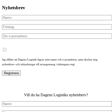
Nyhetsbrev
Jag tillåter att Dagens Logistik lagrar mitt namn och e-postadress, samt skickar mig
nyhetsbrev och inbjudningar till arrangemang i tidningens regi.
Vill du ha Dagens Logistiks nyhetsbrev?