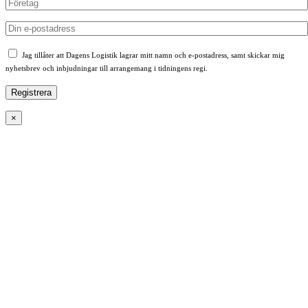
Jag tillåter att Dagens Logistik lagrar mitt namn och e-postadress, samt skickar mig
nyhetsbrev och inbjudningar till arrangemang i tidningens regi.
×