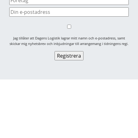
Jag tillåter att Dagens Logistik lagrar mitt namn och e-postadress, samt
skickar mig nyhetsbrev och inbjudningar till arrangemang i tidningens regi.