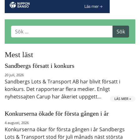
Mest läst
Sandbergs försatt i konkurs
20 juli, 2026
Sandbergs Lots & Transport AB har blivit försatt i
konkurs. Det rapporterar flera medier. Enligt
nyhetssajten Carup har åkeriet uppgett…
LÄS MER »
Konkurserna ökade för första gången i år
4 augusti, 2026
Konkurserna ökar för första gången i år Sandbergs
Lots & Transport stod för juli månads näst största