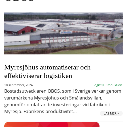
Myresjöhus automatiserar och
effektiviserar logistiken
10 september, 2024
Logistik
Produktion
Bostadsutvecklaren OBOS, som i Sverige verkar genom
varumärkena Myresjöhus och Smålandsvillan,
genomför omfattande investeringar vid fabriken i
Myresjö. Fabrikens produktivitet…
LÄS MER »