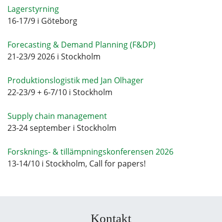
Lagerstyrning
16-17/9 i Göteborg
Forecasting & Demand Planning (F&DP)
21-23/9 2026 i Stockholm
Produktionslogistik med Jan Olhager
22-23/9 + 6-7/10 i Stockholm
Supply chain management
23-24 september i Stockholm
Forsknings- & tillämpningskonferensen 2026
13-14/10 i Stockholm, Call for papers!
Kontakt