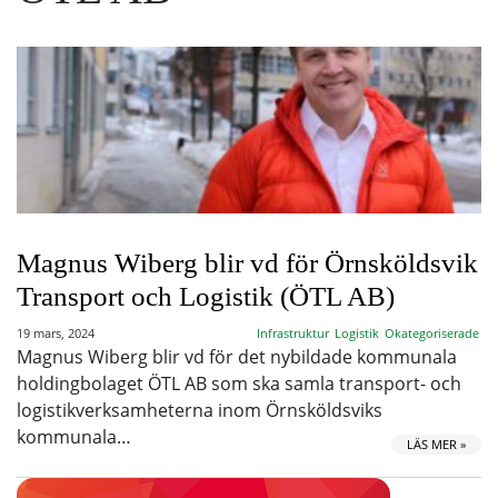
Magnus Wiberg blir vd för Örnsköldsvik
Transport och Logistik (ÖTL AB)
19 mars, 2024
Infrastruktur
Logistik
Okategoriserade
Magnus Wiberg blir vd för det nybildade kommunala
holdingbolaget ÖTL AB som ska samla transport- och
logistikverksamheterna inom Örnsköldsviks
kommunala…
LÄS MER »