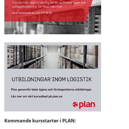
Kommande kursstarter i PLAN: