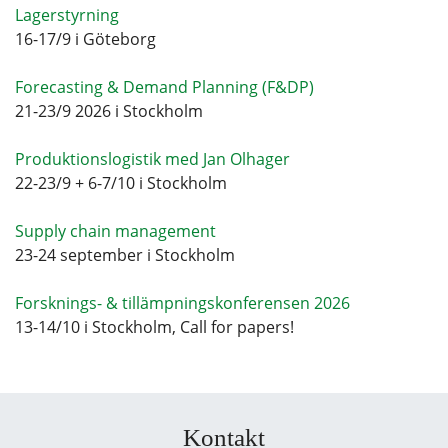
Lagerstyrning
16-17/9 i Göteborg
Forecasting & Demand Planning (F&DP)
21-23/9 2026 i Stockholm
Produktionslogistik med Jan Olhager
22-23/9 + 6-7/10 i Stockholm
Supply chain management
23-24 september i Stockholm
Forsknings- & tillämpningskonferensen 2026
13-14/10 i Stockholm, Call for papers!
Kontakt