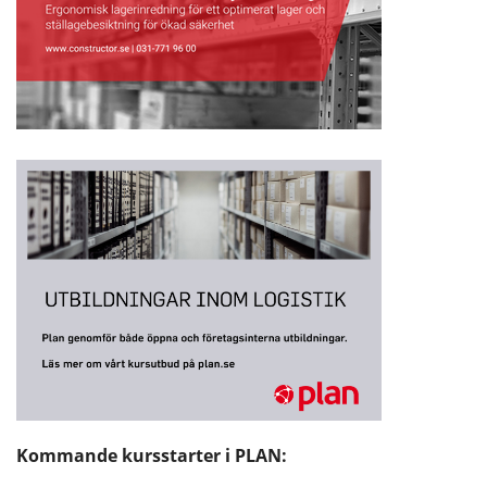
Kommande kursstarter i PLAN: