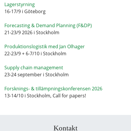
Lagerstyrning
16-17/9 i Göteborg
Forecasting & Demand Planning (F&DP)
21-23/9 2026 i Stockholm
Produktionslogistik med Jan Olhager
22-23/9 + 6-7/10 i Stockholm
Supply chain management
23-24 september i Stockholm
Forsknings- & tillämpningskonferensen 2026
13-14/10 i Stockholm, Call for papers!
Kontakt