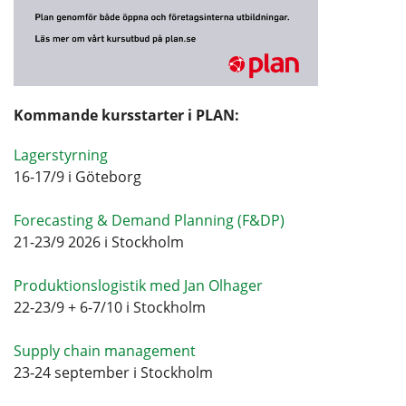
Kommande kursstarter i PLAN:
Lagerstyrning
16-17/9 i Göteborg
Forecasting & Demand Planning (F&DP)
21-23/9 2026 i Stockholm
Produktionslogistik med Jan Olhager
22-23/9 + 6-7/10 i Stockholm
Supply chain management
23-24 september i Stockholm