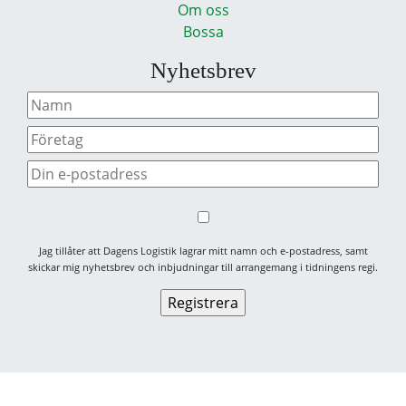
Om oss
Bossa
Nyhetsbrev
Jag tillåter att Dagens Logistik lagrar mitt namn och e-postadress, samt
skickar mig nyhetsbrev och inbjudningar till arrangemang i tidningens regi.