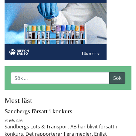
Mest läst
Sandbergs försatt i konkurs
20 juli, 2026
Sandbergs Lots & Transport AB har blivit försatt i
konkurs. Det rapporterar flera medier. Enligt