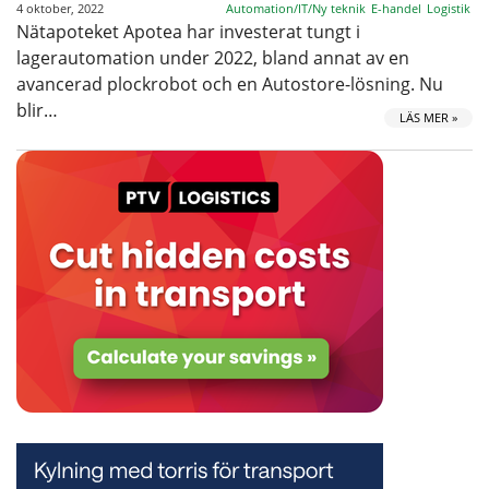
4 oktober, 2022
Automation/IT/Ny teknik
E-handel
Logistik
Nätapoteket Apotea har investerat tungt i
lagerautomation under 2022, bland annat av en
avancerad plockrobot och en Autostore-lösning. Nu
blir…
LÄS MER »