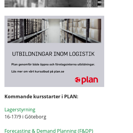
Kommande kursstarter i PLAN:
Lagerstyrning
16-17/9 i Göteborg
Forecasting & Demand Planning (F&DP)