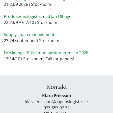
21-23/9 2026 i Stockholm
Produktionslogistik med Jan Olhager
22-23/9 + 6-7/10 i Stockholm
Supply chain management
23-24 september i Stockholm
Forsknings- & tillämpningskonferensen 2026
13-14/10 i Stockholm, Call for papers!
Kontakt
Klara Eriksson
klara.eriksson@dagenslogistik.se
073-653 07 72