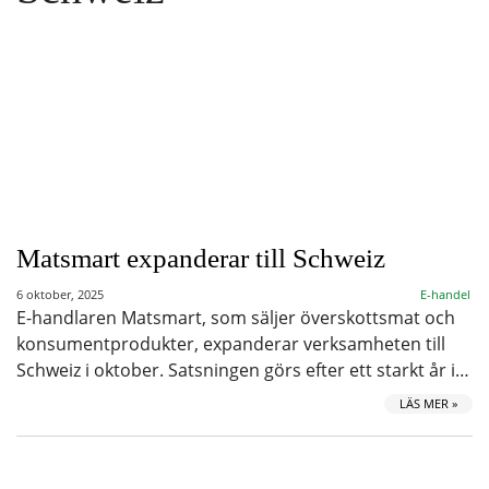
Matsmart expanderar till Schweiz
6 oktober, 2025
E-handel
E-handlaren Matsmart, som säljer överskottsmat och
konsumentprodukter, expanderar verksamheten till
Schweiz i oktober. Satsningen görs efter ett starkt år i…
LÄS MER »