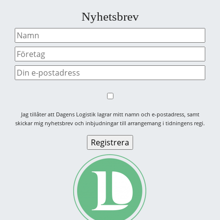
Nyhetsbrev
Jag tillåter att Dagens Logistik lagrar mitt namn och e-postadress, samt
skickar mig nyhetsbrev och inbjudningar till arrangemang i tidningens regi.