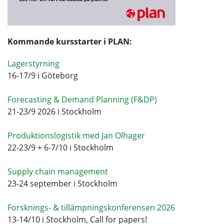
Kommande kursstarter i PLAN:
Lagerstyrning
16-17/9 i Göteborg
Forecasting & Demand Planning (F&DP)
21-23/9 2026 i Stockholm
Produktionslogistik med Jan Olhager
22-23/9 + 6-7/10 i Stockholm
Supply chain management
23-24 september i Stockholm
Forsknings- & tillämpningskonferensen 2026
13-14/10 i Stockholm, Call for papers!