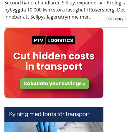
Second hand-ehandlaren Sellpy, expanderar i Prologis
nybyggda 10 000 kvm stora fastighet i Rosersberg. Det
innebär att Sellpys lagerutrymme mer…
LÄS MER »