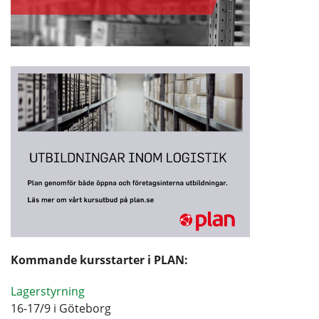
Kommande kursstarter i PLAN:
Lagerstyrning
16-17/9 i Göteborg