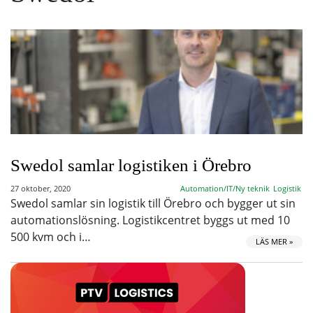
Swedol samlar logistiken i Örebro
27 oktober, 2020
Automation/IT/Ny teknik
Logistik
Swedol samlar sin logistik till Örebro och bygger ut sin
automationslösning. Logistikcentret byggs ut med 10
500 kvm och i…
LÄS MER »