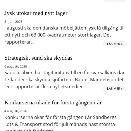
Jysk utökar med nytt lager
31 juli, 2026
I augusti ska den danska möbeljätten Jysk få tillgång till
ett nytt och 63 000 kvadratmeter stort lager. Det
rapporterar…
LÄS MER »
Strategiskt sund ska skyddas
6 augusti, 2026
Saudiarabien har tagit initativ till en försvarsallians där
13 länder ska skydda sjöfarten i Bab-el-Mandebsundet.
Det rapporterar flera nyhetsmedier
LÄS MER »
Konkurserna ökade för första gången i år
4 augusti, 2026
Konkurserna ökar för första gången i år Sandbergs
Lots & Transport stod för juli månads näst största