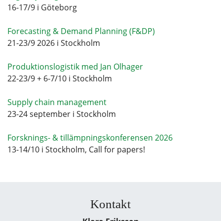
16-17/9 i Göteborg
Forecasting & Demand Planning (F&DP)
21-23/9 2026 i Stockholm
Produktionslogistik med Jan Olhager
22-23/9 + 6-7/10 i Stockholm
Supply chain management
23-24 september i Stockholm
Forsknings- & tillämpningskonferensen 2026
13-14/10 i Stockholm, Call for papers!
Kontakt