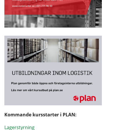
Kommande kursstarter i PLAN:
Lagerstyrning