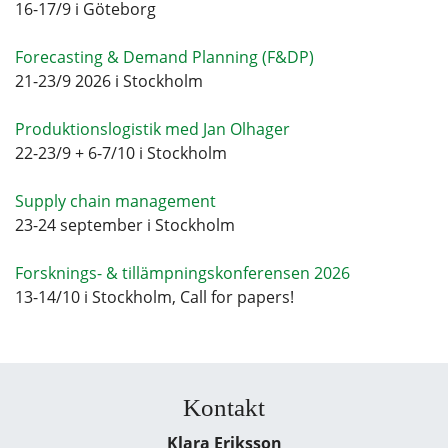
16-17/9 i Göteborg
Forecasting & Demand Planning (F&DP)
21-23/9 2026 i Stockholm
Produktionslogistik med Jan Olhager
22-23/9 + 6-7/10 i Stockholm
Supply chain management
23-24 september i Stockholm
Forsknings- & tillämpningskonferensen 2026
13-14/10 i Stockholm, Call for papers!
Kontakt
Klara Eriksson