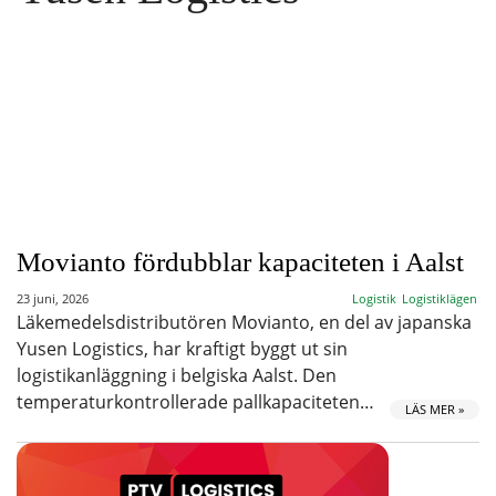
Movianto fördubblar kapaciteten i Aalst
23 juni, 2026
Logistik
Logistiklägen
Läkemedelsdistributören Movianto, en del av japanska
Yusen Logistics, har kraftigt byggt ut sin
logistikanläggning i belgiska Aalst. Den
temperaturkontrollerade pallkapaciteten…
LÄS MER »