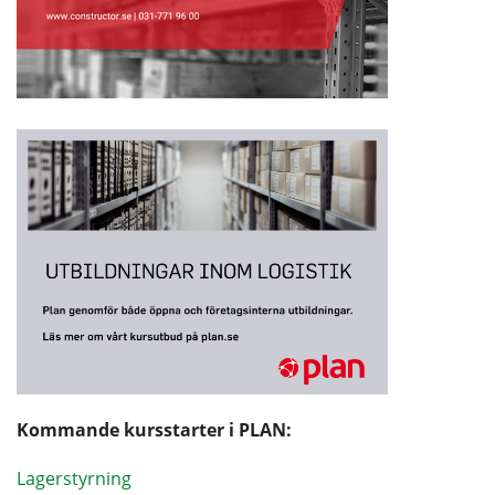
Kommande kursstarter i PLAN:
Lagerstyrning