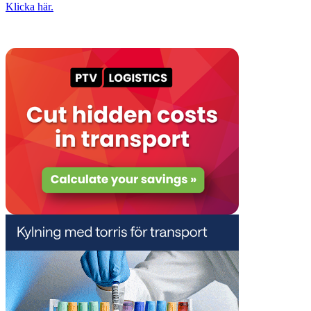
Klicka här.