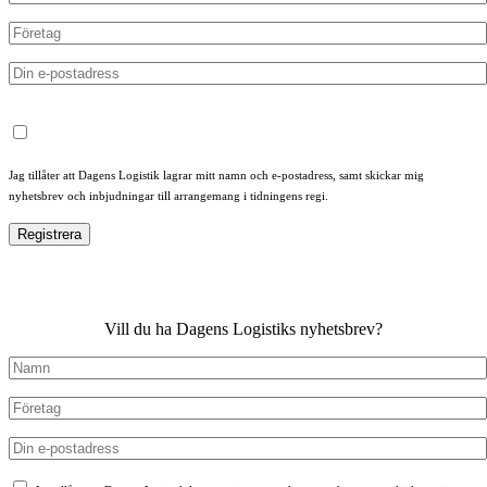
Jag tillåter att Dagens Logistik lagrar mitt namn och e-postadress, samt skickar mig
nyhetsbrev och inbjudningar till arrangemang i tidningens regi.
Vill du ha Dagens Logistiks nyhetsbrev?