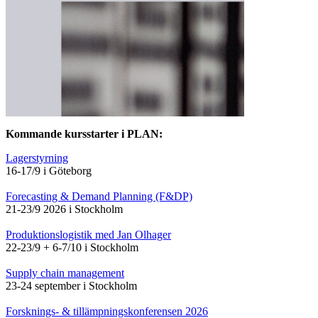
Kommande kursstarter i PLAN:
Lagerstyrning
16-17/9 i Göteborg
Forecasting & Demand Planning (F&DP)
21-23/9 2026 i Stockholm
Produktionslogistik med Jan Olhager
22-23/9 + 6-7/10 i Stockholm
Supply chain management
23-24 september i Stockholm
Forsknings- & tillämpningskonferensen 2026