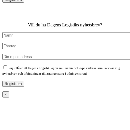
Vill du ha Dagens Logistiks nyhetsbrev?
Jag tillåter att Dagens Logistik lagrar mitt namn och e-postadress, samt skickar mig
nyhetsbrev och inbjudningar till arrangemang i tidningens regi.
×