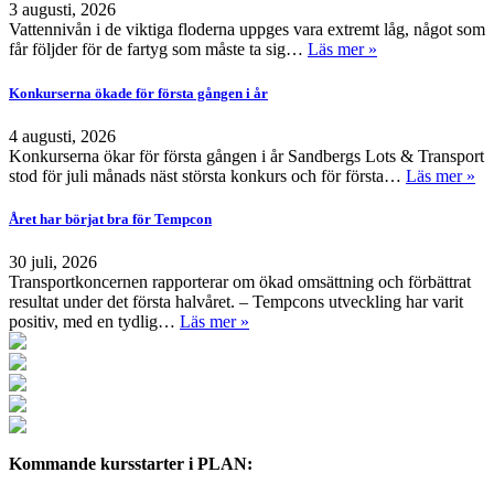
3 augusti, 2026
Vattennivån i de viktiga floderna uppges vara extremt låg, något som
får följder för de fartyg som måste ta sig…
Läs mer »
Konkurserna ökade för första gången i år
4 augusti, 2026
Konkurserna ökar för första gången i år Sandbergs Lots & Transport
stod för juli månads näst största konkurs och för första…
Läs mer »
Året har börjat bra för Tempcon
30 juli, 2026
Transportkoncernen rapporterar om ökad omsättning och förbättrat
resultat under det första halvåret. – Tempcons utveckling har varit
positiv, med en tydlig…
Läs mer »
Kommande kursstarter i PLAN: