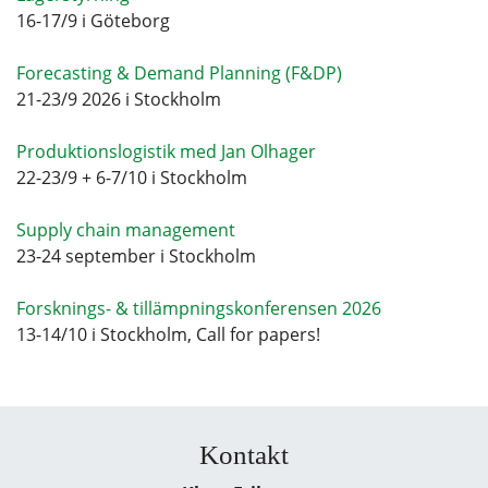
16-17/9 i Göteborg
Forecasting & Demand Planning (F&DP)
21-23/9 2026 i Stockholm
Produktionslogistik med Jan Olhager
22-23/9 + 6-7/10 i Stockholm
Supply chain management
23-24 september i Stockholm
Forsknings- & tillämpningskonferensen 2026
13-14/10 i Stockholm, Call for papers!
Kontakt