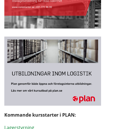
Kommande kursstarter i PLAN:
Lagerstyrning