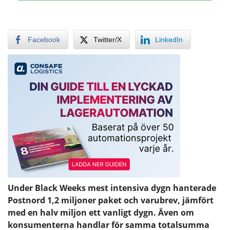
Facebook
Twitter/X
LinkedIn
Under Black Weeks mest intensiva dygn hanterade
Postnord 1,2 miljoner paket och varubrev, jämfört
med en halv miljon ett vanligt dygn. Även om
konsumenterna handlar för samma totalsumma