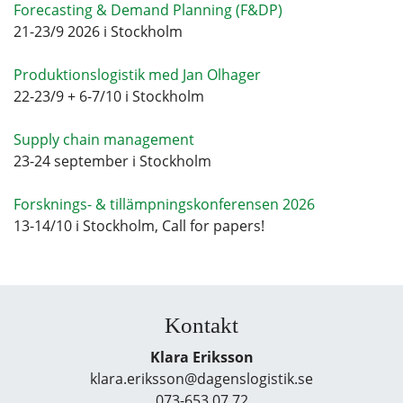
Forecasting & Demand Planning (F&DP)
21-23/9 2026 i Stockholm
Produktionslogistik med Jan Olhager
22-23/9 + 6-7/10 i Stockholm
Supply chain management
23-24 september i Stockholm
Forsknings- & tillämpningskonferensen 2026
13-14/10 i Stockholm, Call for papers!
Kontakt
Klara Eriksson
klara.eriksson@dagenslogistik.se
073-653 07 72