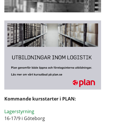
Kommande kursstarter i PLAN:
Lagerstyrning
16-17/9 i Göteborg