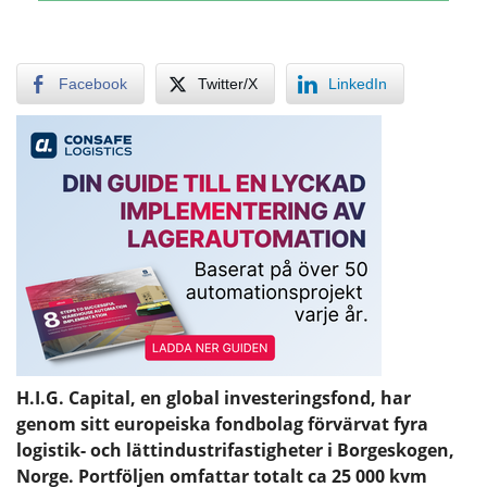
Facebook
Twitter/X
LinkedIn
H.I.G. Capital, en global investeringsfond, har
genom sitt europeiska fondbolag förvärvat fyra
logistik- och lättindustrifastigheter i Borgeskogen,
Norge. Portföljen omfattar totalt ca 25 000 kvm