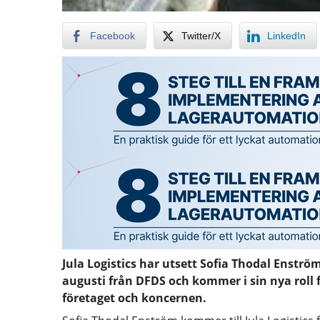
Facebook
Twitter/X
LinkedIn
Jula Logistics har utsett Sofia Thodal Enström
augusti från DFDS och kommer i sin nya roll 
företaget och koncernen.