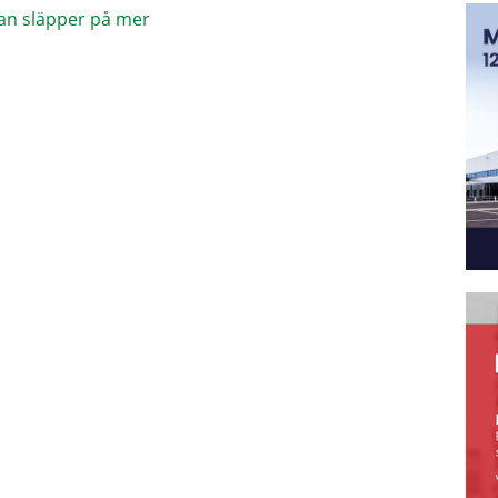
an släpper på mer