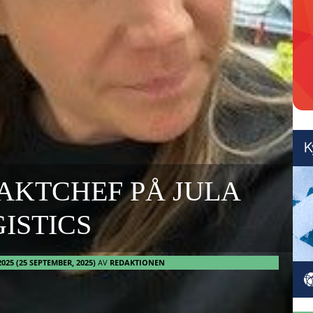
AKTCHEF PÅ JULA
ISTICS
2025
(25 SEPTEMBER, 2025)
AV
REDAKTIONEN