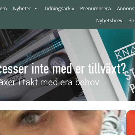
em
Nyheter
Tidningsarkiv
Prenumerera
Annons
Nyhetsbrev
Bo