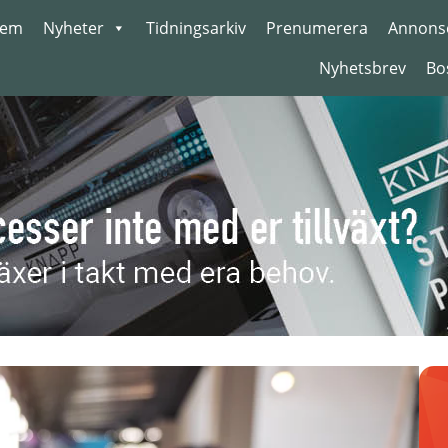
em
Nyheter
Tidningsarkiv
Prenumerera
Annons
Nyhetsbrev
Bo