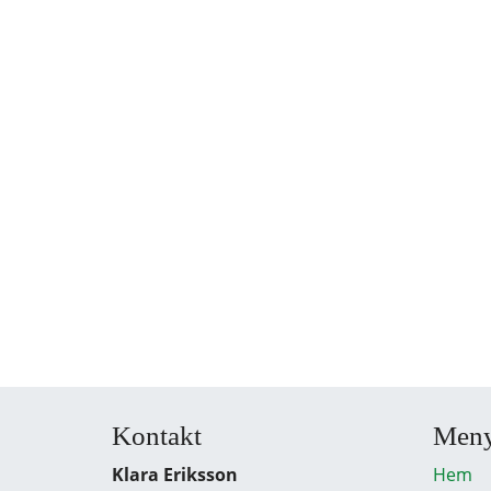
Kontakt
Men
Klara Eriksson
Hem