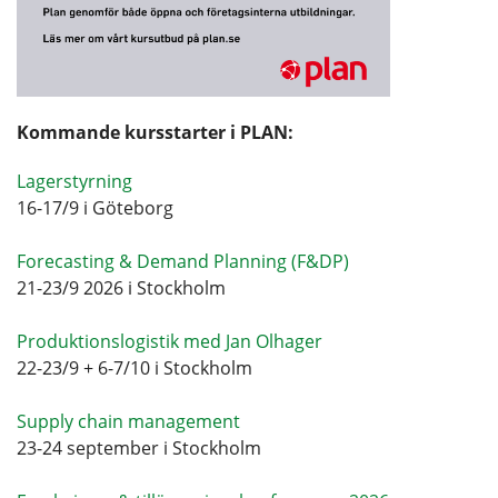
Kommande kursstarter i PLAN:
Lagerstyrning
16-17/9 i Göteborg
Forecasting & Demand Planning (F&DP)
21-23/9 2026 i Stockholm
Produktionslogistik med Jan Olhager
22-23/9 + 6-7/10 i Stockholm
Supply chain management
23-24 september i Stockholm