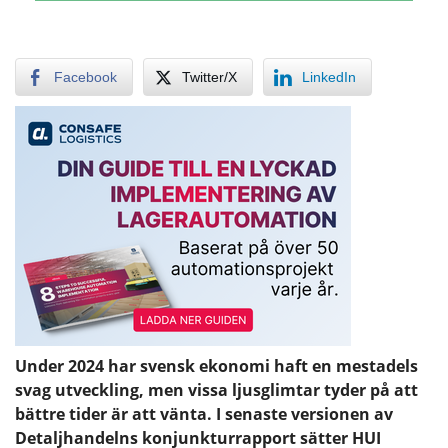
Facebook
Twitter/X
LinkedIn
Under 2024 har svensk ekonomi haft en mestadels
svag utveckling, men vissa ljusglimtar tyder på att
bättre tider är att vänta. I senaste versionen av
Detaljhandelns konjunkturrapport sätter HUI