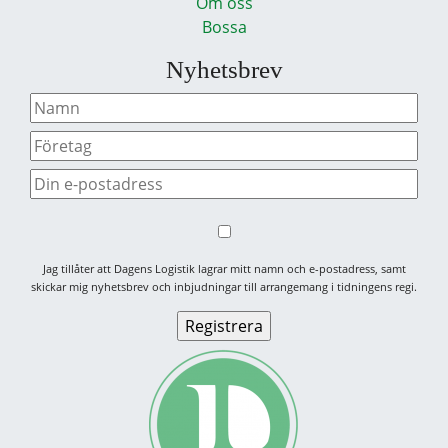
Om oss
Bossa
Nyhetsbrev
Jag tillåter att Dagens Logistik lagrar mitt namn och e-postadress, samt
skickar mig nyhetsbrev och inbjudningar till arrangemang i tidningens regi.