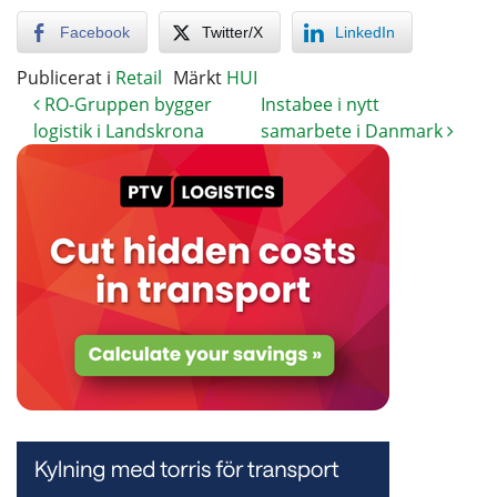
Facebook
Twitter/X
LinkedIn
Publicerat i
Retail
Märkt
HUI
RO-Gruppen bygger
Instabee i nytt
logistik i Landskrona
samarbete i Danmark