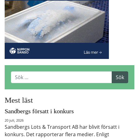
Mest läst
Sandbergs försatt i konkurs
20 juli, 2026
Sandbergs Lots & Transport AB har blivit försatt i
konkurs. Det rapporterar flera medier. Enligt