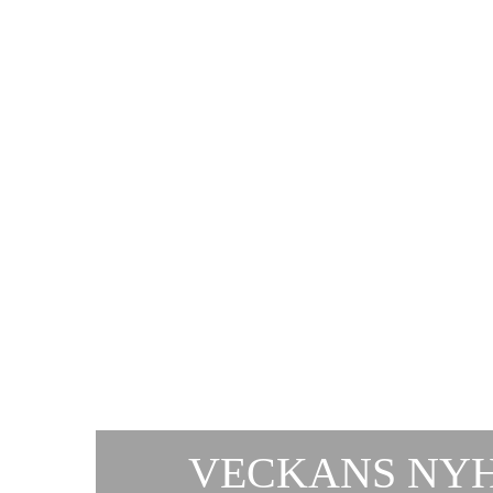
VECKANS NYH