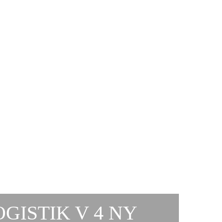
ISTIK V 4 NY