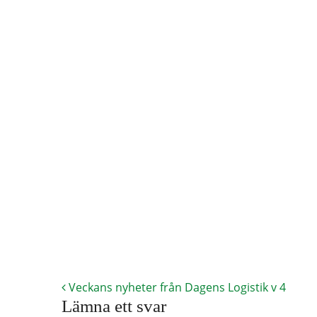
Veckans nyheter från Dagens Logistik v 4
Lämna ett svar