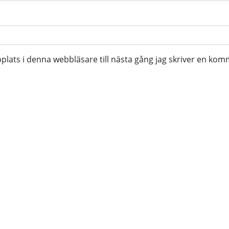
lats i denna webbläsare till nästa gång jag skriver en kom