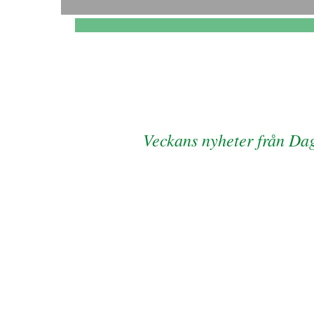
Veckans nyheter från Dag