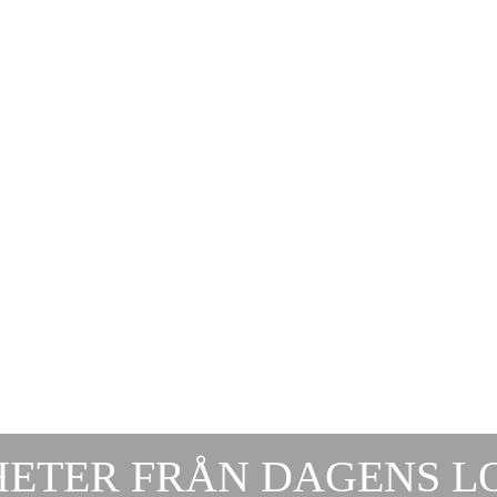
ETER FRÅN DAGENS LOG