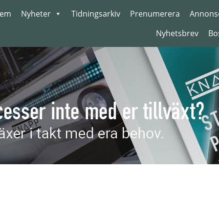
em
Nyheter
Tidningsarkiv
Prenumerera
Annons
Nyhetsbrev
Bo