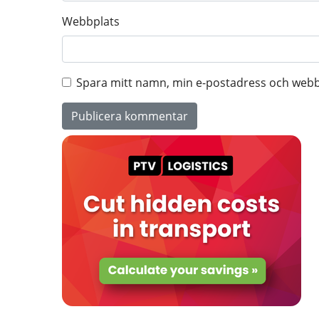
Webbplats
Spara mitt namn, min e-postadress och webbp