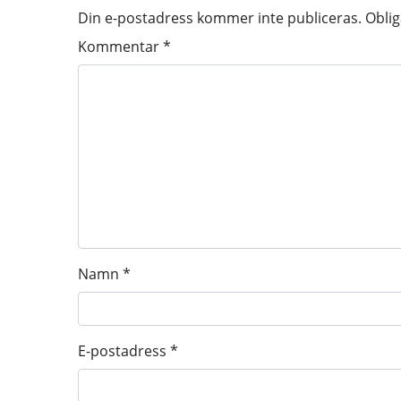
Din e-postadress kommer inte publiceras.
Oblig
Kommentar
*
Namn
*
E-postadress
*