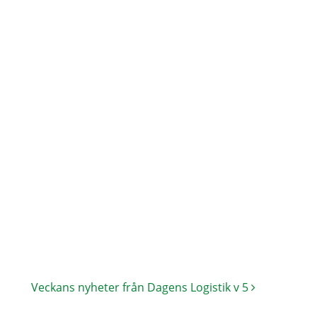
Veckans nyheter från Dagens Logistik v 5