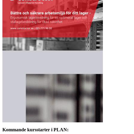
Kommande kursstarter i PLAN: