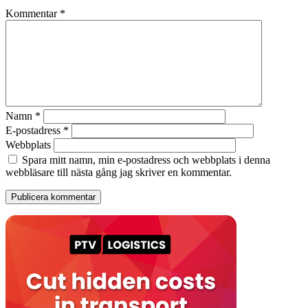
Kommentar
*
Namn
*
E-postadress
*
Webbplats
Spara mitt namn, min e-postadress och webbplats i denna
webbläsare till nästa gång jag skriver en kommentar.