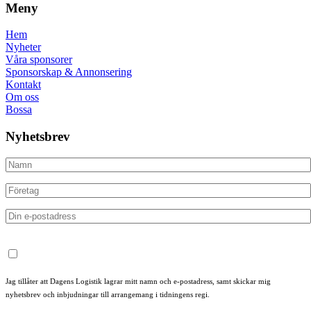
Meny
Hem
Nyheter
Våra sponsorer
Sponsorskap & Annonsering
Kontakt
Om oss
Bossa
Nyhetsbrev
Jag tillåter att Dagens Logistik lagrar mitt namn och e-postadress, samt skickar mig
nyhetsbrev och inbjudningar till arrangemang i tidningens regi.