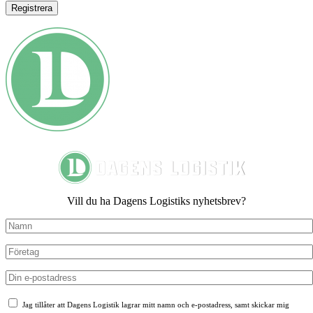
Vill du ha Dagens Logistiks nyhetsbrev?
Jag tillåter att Dagens Logistik lagrar mitt namn och e-postadress, samt skickar mig