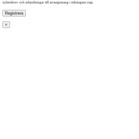
nyhetsbrev och inbjudningar till arrangemang i tidningens regi.
×