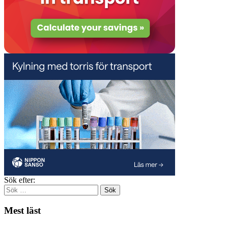
Sök efter:
Mest läst