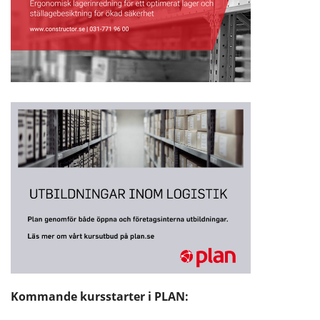
Kommande kursstarter i PLAN: