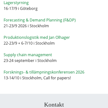
Lagerstyrning
16-17/9 i Göteborg
Forecasting & Demand Planning (F&DP)
21-23/9 2026 i Stockholm
Produktionslogistik med Jan Olhager
22-23/9 + 6-7/10 i Stockholm
Supply chain management
23-24 september i Stockholm
Forsknings- & tillämpningskonferensen 2026
13-14/10 i Stockholm, Call for papers!
Kontakt