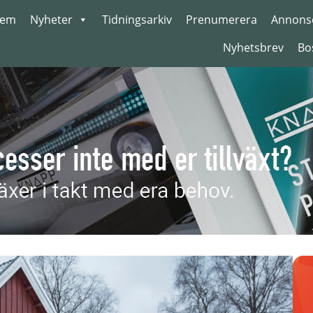
em
Nyheter
Tidningsarkiv
Prenumerera
Annons
Nyhetsbrev
Bo