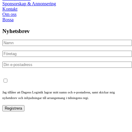
Sponsorskap & Annonsering
Kontakt
Om oss
Bossa
Nyhetsbrev
Jag tillåter att Dagens Logistik lagrar mitt namn och e-postadress, samt skickar mig
nyhetsbrev och inbjudningar till arrangemang i tidningens regi.