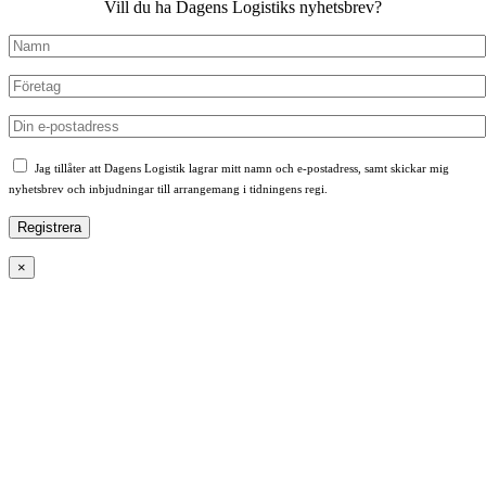
Vill du ha Dagens Logistiks nyhetsbrev?
Jag tillåter att Dagens Logistik lagrar mitt namn och e-postadress, samt skickar mig
nyhetsbrev och inbjudningar till arrangemang i tidningens regi.
×