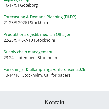
16-17/9 i Göteborg
Forecasting & Demand Planning (F&DP)
21-23/9 2026 i Stockholm
Produktionslogistik med Jan Olhager
22-23/9 + 6-7/10 i Stockholm
Supply chain management
23-24 september i Stockholm
Forsknings- & tillämpningskonferensen 2026
13-14/10 i Stockholm, Call for papers!
Kontakt