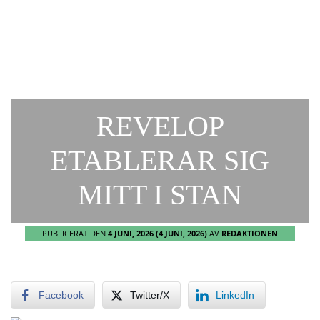
REVELOP
ETABLERAR SIG
MITT I STAN
PUBLICERAT DEN
4 JUNI, 2026
(4 JUNI, 2026)
AV
REDAKTIONEN
Facebook
Twitter/X
LinkedIn