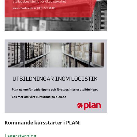
Kommande kursstarter i PLAN:
Lagerstyrning