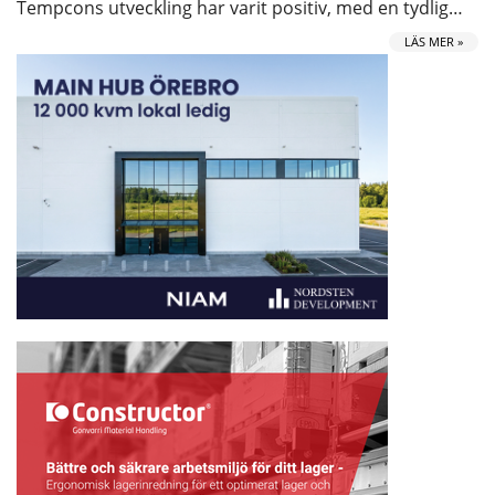
Tempcons utveckling har varit positiv, med en tydlig…
LÄS MER »