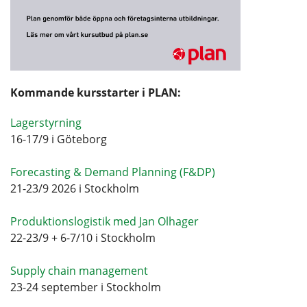
Kommande kursstarter i PLAN:
Lagerstyrning
16-17/9 i Göteborg
Forecasting & Demand Planning (F&DP)
21-23/9 2026 i Stockholm
Produktionslogistik med Jan Olhager
22-23/9 + 6-7/10 i Stockholm
Supply chain management
23-24 september i Stockholm