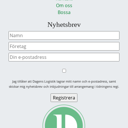
Om oss
Bossa
Nyhetsbrev
Jag tillåter att Dagens Logistik lagrar mitt namn och e-postadress, samt
skickar mig nyhetsbrev och inbjudningar till arrangemang i tidningens regi.