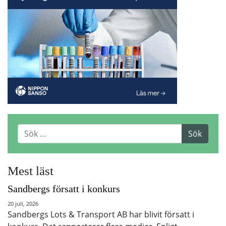
Mest läst
Sandbergs försatt i konkurs
20 juli, 2026
Sandbergs Lots & Transport AB har blivit försatt i