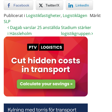
Facebook
Twitter/X
LinkedIn
Publicerat i
Logistikfastigheter
,
Logistiklägen
Märkt
SLP
Dagab varslar 25 anställda
Stadium stärker
i Hässleholm
logistikgruppen