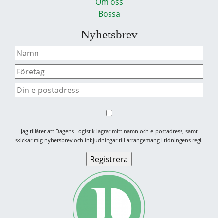
Om oss
Bossa
Nyhetsbrev
Jag tillåter att Dagens Logistik lagrar mitt namn och e-postadress, samt
skickar mig nyhetsbrev och inbjudningar till arrangemang i tidningens regi.