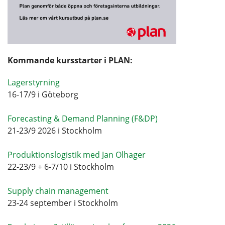
Kommande kursstarter i PLAN:
Lagerstyrning
16-17/9 i Göteborg
Forecasting & Demand Planning (F&DP)
21-23/9 2026 i Stockholm
Produktionslogistik med Jan Olhager
22-23/9 + 6-7/10 i Stockholm
Supply chain management
23-24 september i Stockholm