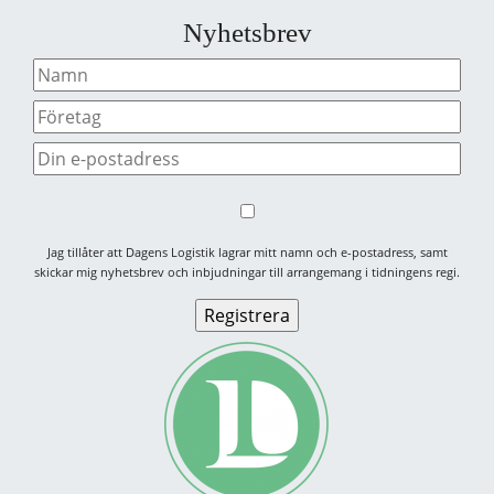
Nyhetsbrev
Jag tillåter att Dagens Logistik lagrar mitt namn och e-postadress, samt
skickar mig nyhetsbrev och inbjudningar till arrangemang i tidningens regi.