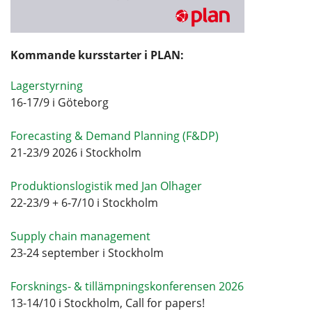
Kommande kursstarter i PLAN:
Lagerstyrning
16-17/9 i Göteborg
Forecasting & Demand Planning (F&DP)
21-23/9 2026 i Stockholm
Produktionslogistik med Jan Olhager
22-23/9 + 6-7/10 i Stockholm
Supply chain management
23-24 september i Stockholm
Forsknings- & tillämpningskonferensen 2026
13-14/10 i Stockholm, Call for papers!