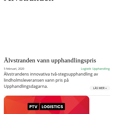
Älvstranden vann upphandlingspris
5 februari, 2020
Logistik
Upphandling
Älvstrandens innovativa två-stegsupphandling av
lindholmsleveransen vann pris på
Upphandlingsdagarna.
LÄS MER »