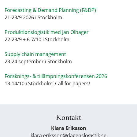
Forecasting & Demand Planning (F&DP)
21-23/9 2026 i Stockholm
Produktionslogistik med Jan Olhager
22-23/9 + 6-7/10 i Stockholm
Supply chain management
23-24 september i Stockholm
Forsknings- & tillämpningskonferensen 2026
13-14/10 i Stockholm, Call for papers!
Kontakt
Klara Eriksson
klara.eriksson@dagenslogistik.se