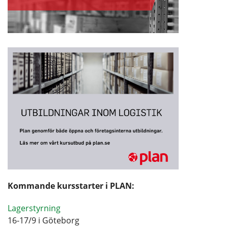
Kommande kursstarter i PLAN:
Lagerstyrning
16-17/9 i Göteborg