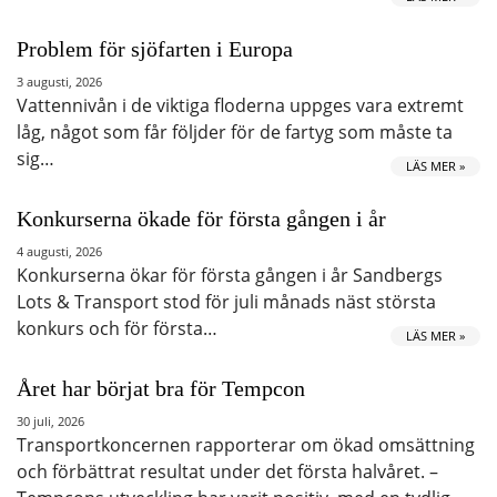
Problem för sjöfarten i Europa
3 augusti, 2026
Vattennivån i de viktiga floderna uppges vara extremt
låg, något som får följder för de fartyg som måste ta
sig…
LÄS MER »
Konkurserna ökade för första gången i år
4 augusti, 2026
Konkurserna ökar för första gången i år Sandbergs
Lots & Transport stod för juli månads näst största
konkurs och för första…
LÄS MER »
Året har börjat bra för Tempcon
30 juli, 2026
Transportkoncernen rapporterar om ökad omsättning
och förbättrat resultat under det första halvåret. –