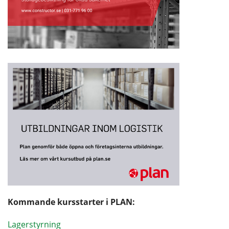
Kommande kursstarter i PLAN:
Lagerstyrning