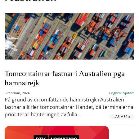
Tomcontainrar fastnar i Australien pga
hamnstrejk
5 februari, 2024
Logistik
Sjöfart
På grund av en omfattande hamnstrejk i Australien
fastnar allt fler tomcontainrar i landet, då terminalerna
prioriterar hanteringen av fulla…
LÄS MER »