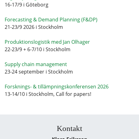
16-17/9 i Göteborg
Forecasting & Demand Planning (F&DP)
21-23/9 2026 i Stockholm
Produktionslogistik med Jan Olhager
22-23/9 + 6-7/10 i Stockholm
Supply chain management
23-24 september i Stockholm
Forsknings- & tillämpningskonferensen 2026
13-14/10 i Stockholm, Call for papers!
Kontakt