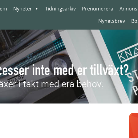
em
Nyheter
Tidningsarkiv
Prenumerera
Annons
Nyhetsbrev
Bo