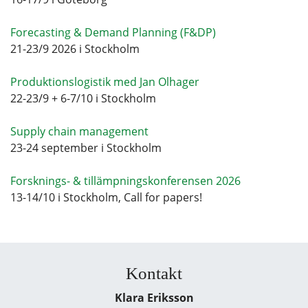
Forecasting & Demand Planning (F&DP)
21-23/9 2026 i Stockholm
Produktionslogistik med Jan Olhager
22-23/9 + 6-7/10 i Stockholm
Supply chain management
23-24 september i Stockholm
Forsknings- & tillämpningskonferensen 2026
13-14/10 i Stockholm, Call for papers!
Kontakt
Klara Eriksson