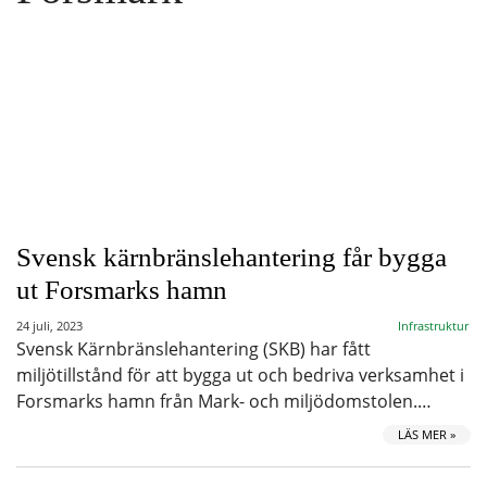
Svensk kärnbränslehantering får bygga
ut Forsmarks hamn
24 juli, 2023
Infrastruktur
Svensk Kärnbränslehantering (SKB) har fått
miljötillstånd för att bygga ut och bedriva verksamhet i
Forsmarks hamn från Mark- och miljödomstolen.…
LÄS MER »