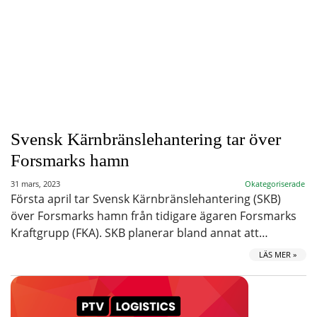
Svensk Kärnbränslehantering tar över
Forsmarks hamn
31 mars, 2023
Okategoriserade
Första april tar Svensk Kärnbränslehantering (SKB)
över Forsmarks hamn från tidigare ägaren Forsmarks
Kraftgrupp (FKA). SKB planerar bland annat att…
LÄS MER »