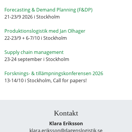
Forecasting & Demand Planning (F&DP)
21-23/9 2026 i Stockholm
Produktionslogistik med Jan Olhager
22-23/9 + 6-7/10 i Stockholm
Supply chain management
23-24 september i Stockholm
Forsknings- & tillämpningskonferensen 2026
13-14/10 i Stockholm, Call for papers!
Kontakt
Klara Eriksson
klara.eriksson@dagenslogistik.se