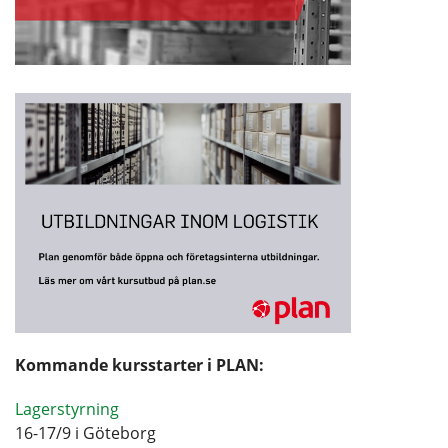
Kommande kursstarter i PLAN:
Lagerstyrning
16-17/9 i Göteborg