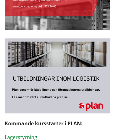
Kommande kursstarter i PLAN:
Lagerstyrning