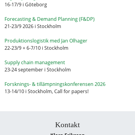
16-17/9 i Göteborg
Forecasting & Demand Planning (F&DP)
21-23/9 2026 i Stockholm
Produktionslogistik med Jan Olhager
22-23/9 + 6-7/10 i Stockholm
Supply chain management
23-24 september i Stockholm
Forsknings- & tillämpningskonferensen 2026
13-14/10 i Stockholm, Call for papers!
Kontakt