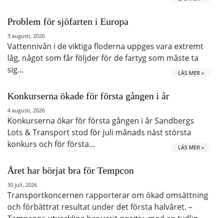
Problem för sjöfarten i Europa
3 augusti, 2026
Vattennivån i de viktiga floderna uppges vara extremt
låg, något som får följder för de fartyg som måste ta
sig…
LÄS MER »
Konkurserna ökade för första gången i år
4 augusti, 2026
Konkurserna ökar för första gången i år Sandbergs
Lots & Transport stod för juli månads näst största
konkurs och för första…
LÄS MER »
Året har börjat bra för Tempcon
30 juli, 2026
Transportkoncernen rapporterar om ökad omsättning
och förbättrat resultat under det första halvåret. –