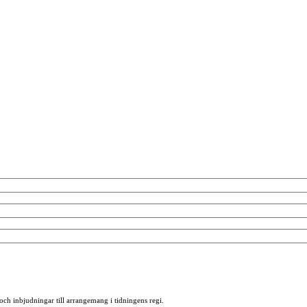
 och inbjudningar till arrangemang i tidningens regi.