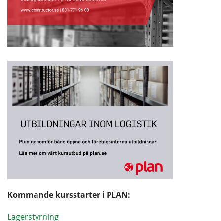
Kommande kursstarter i PLAN:
Lagerstyrning