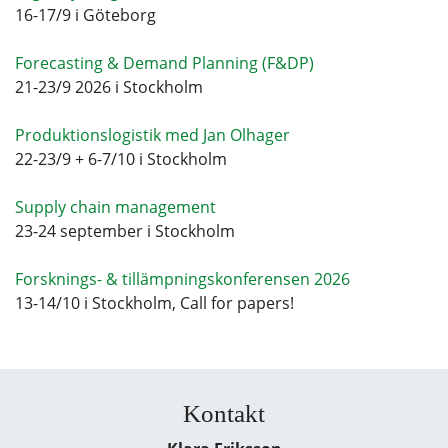
16-17/9 i Göteborg
Forecasting & Demand Planning (F&DP)
21-23/9 2026 i Stockholm
Produktionslogistik med Jan Olhager
22-23/9 + 6-7/10 i Stockholm
Supply chain management
23-24 september i Stockholm
Forsknings- & tillämpningskonferensen 2026
13-14/10 i Stockholm, Call for papers!
Kontakt