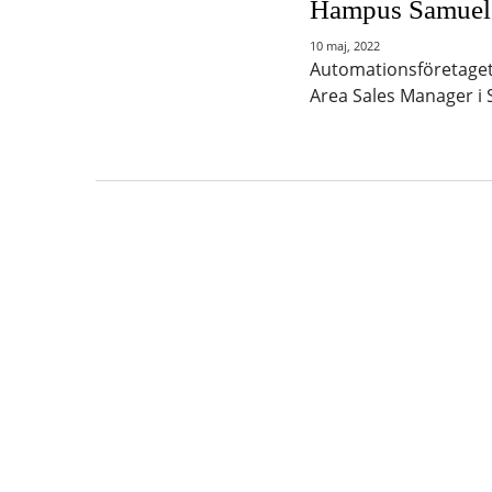
Hampus Samuels
10 maj, 2022
Automationsföretaget
Area Sales Manager i