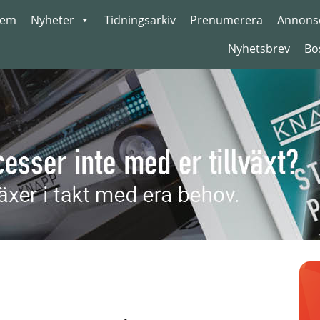
em
Nyheter
Tidningsarkiv
Prenumerera
Annons
Nyhetsbrev
Bo