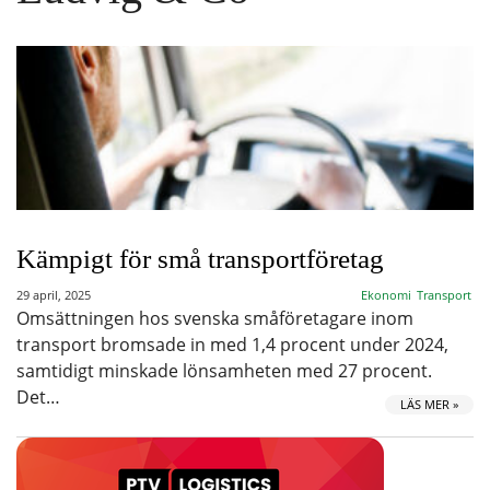
Kämpigt för små transportföretag
29 april, 2025
Ekonomi
Transport
Omsättningen hos svenska småföretagare inom
transport bromsade in med 1,4 procent under 2024,
samtidigt minskade lönsamheten med 27 procent.
Det…
LÄS MER »