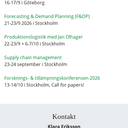
16-17/9 i Göteborg
Forecasting & Demand Planning (F&DP)
21-23/9 2026 i Stockholm
Produktionslogistik med Jan Olhager
22-23/9 + 6-7/10 i Stockholm
Supply chain management
23-24 september i Stockholm
Forsknings- & tillämpningskonferensen 2026
13-14/10 i Stockholm, Call for papers!
Kontakt
Klara Eriksson