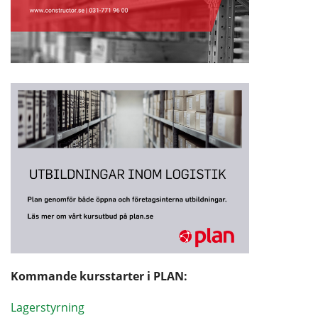
Kommande kursstarter i PLAN:
Lagerstyrning