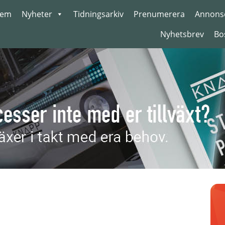
em
Nyheter
Tidningsarkiv
Prenumerera
Annons
Nyhetsbrev
Bo