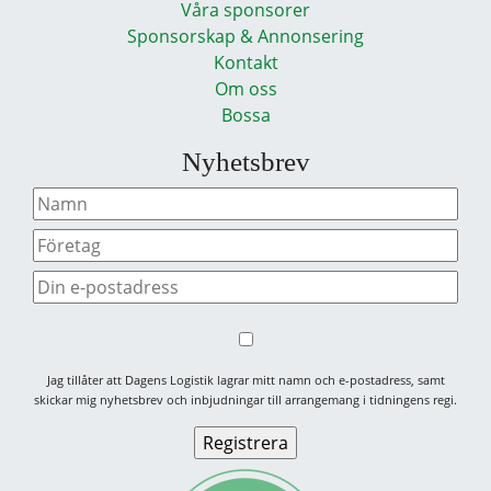
Våra sponsorer
Sponsorskap & Annonsering
Kontakt
Om oss
Bossa
Nyhetsbrev
Jag tillåter att Dagens Logistik lagrar mitt namn och e-postadress, samt
skickar mig nyhetsbrev och inbjudningar till arrangemang i tidningens regi.