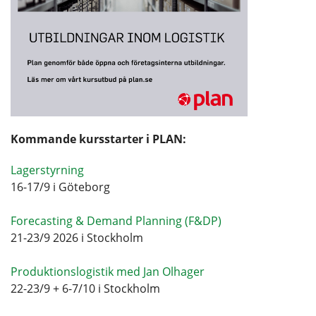
Kommande kursstarter i PLAN:
Lagerstyrning
16-17/9 i Göteborg
Forecasting & Demand Planning (F&DP)
21-23/9 2026 i Stockholm
Produktionslogistik med Jan Olhager
22-23/9 + 6-7/10 i Stockholm