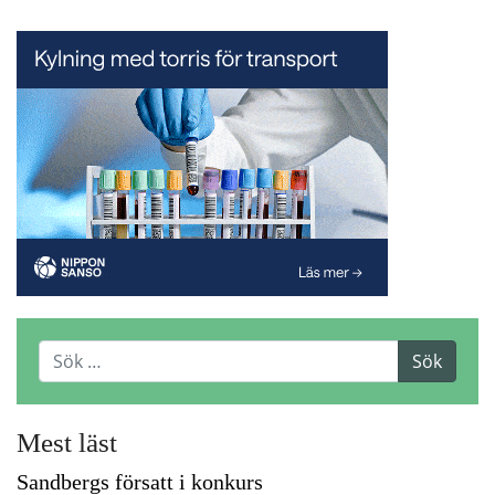
Mest läst
Sandbergs försatt i konkurs