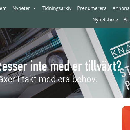
em
Nyheter
Tidningsarkiv
Prenumerera
Annons
Nyhetsbrev
Bo