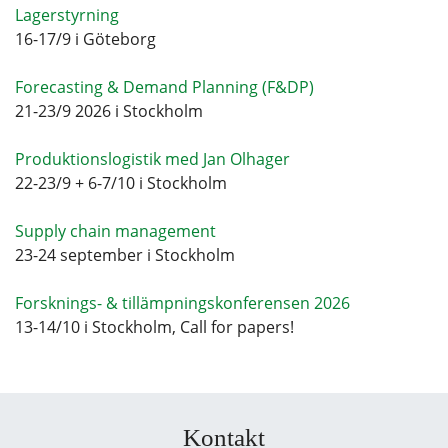
Lagerstyrning
16-17/9 i Göteborg
Forecasting & Demand Planning (F&DP)
21-23/9 2026 i Stockholm
Produktionslogistik med Jan Olhager
22-23/9 + 6-7/10 i Stockholm
Supply chain management
23-24 september i Stockholm
Forsknings- & tillämpningskonferensen 2026
13-14/10 i Stockholm, Call for papers!
Kontakt