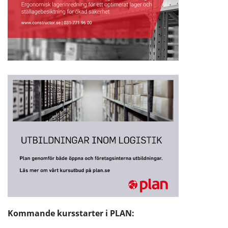
Kommande kursstarter i PLAN: