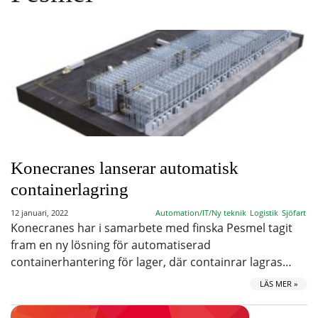
Konecranes lanserar automatisk
containerlagring
12 januari, 2022
Automation/IT/Ny teknik
Logistik
Sjöfart
Konecranes har i samarbete med finska Pesmel tagit
fram en ny lösning för automatiserad
containerhantering för lager, där containrar lagras…
LÄS MER »