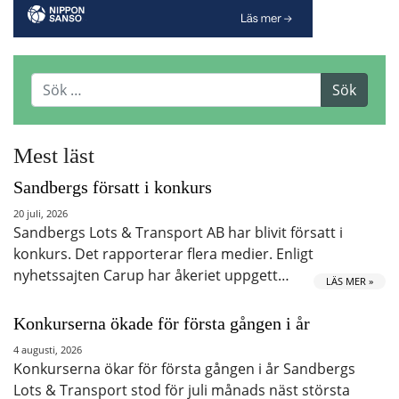
Mest läst
Sandbergs försatt i konkurs
20 juli, 2026
Sandbergs Lots & Transport AB har blivit försatt i
konkurs. Det rapporterar flera medier. Enligt
nyhetssajten Carup har åkeriet uppgett…
LÄS MER »
Konkurserna ökade för första gången i år
4 augusti, 2026
Konkurserna ökar för första gången i år Sandbergs
Lots & Transport stod för juli månads näst största