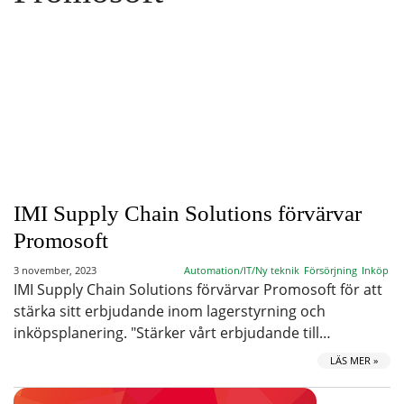
IMI Supply Chain Solutions förvärvar
Promosoft
3 november, 2023
Automation/IT/Ny teknik
Försörjning
Inköp
IMI Supply Chain Solutions förvärvar Promosoft för att
stärka sitt erbjudande inom lagerstyrning och
inköpsplanering. "Stärker vårt erbjudande till…
LÄS MER »