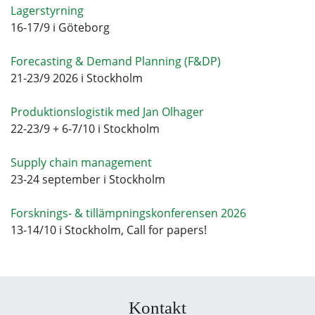
Lagerstyrning
16-17/9 i Göteborg
Forecasting & Demand Planning (F&DP)
21-23/9 2026 i Stockholm
Produktionslogistik med Jan Olhager
22-23/9 + 6-7/10 i Stockholm
Supply chain management
23-24 september i Stockholm
Forsknings- & tillämpningskonferensen 2026
13-14/10 i Stockholm, Call for papers!
Kontakt