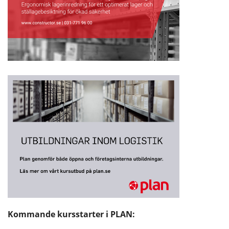
Kommande kursstarter i PLAN: