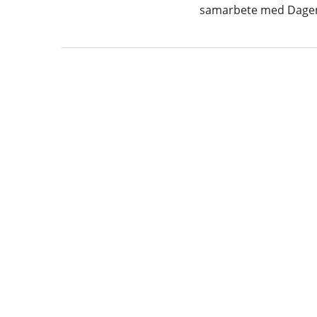
samarbete med Dagen