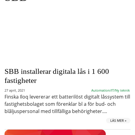
SBB installerar digitala lås i 1 600
fastigheter
27 april, 2021
Automation/IT/Ny teknik
Finska Iloq levererar ett batterilöst digitalt låssystem till
fastighetsbolaget som förenklar bl a för bud- och
blåljuspersonal med tillfälliga behörigheter.…
LÄS MER »