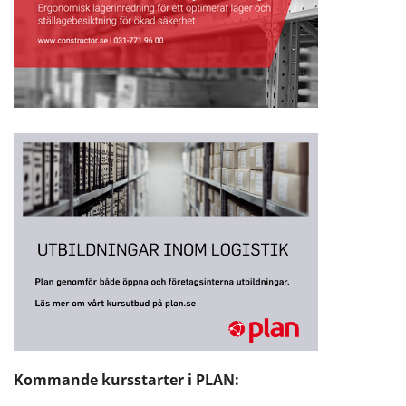
Kommande kursstarter i PLAN: