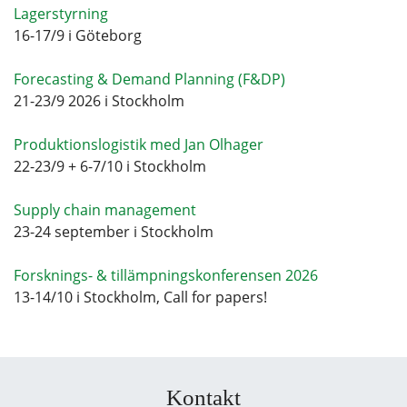
Lagerstyrning
16-17/9 i Göteborg
Forecasting & Demand Planning (F&DP)
21-23/9 2026 i Stockholm
Produktionslogistik med Jan Olhager
22-23/9 + 6-7/10 i Stockholm
Supply chain management
23-24 september i Stockholm
Forsknings- & tillämpningskonferensen 2026
13-14/10 i Stockholm, Call for papers!
Kontakt