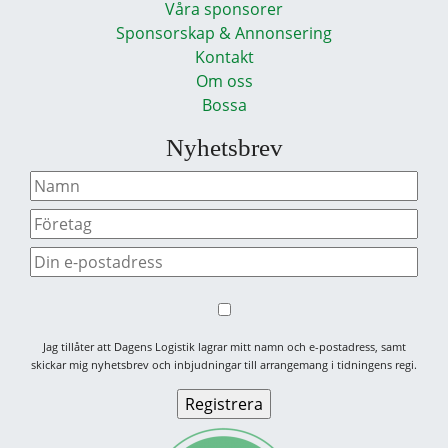
Våra sponsorer
Sponsorskap & Annonsering
Kontakt
Om oss
Bossa
Nyhetsbrev
Jag tillåter att Dagens Logistik lagrar mitt namn och e-postadress, samt
skickar mig nyhetsbrev och inbjudningar till arrangemang i tidningens regi.