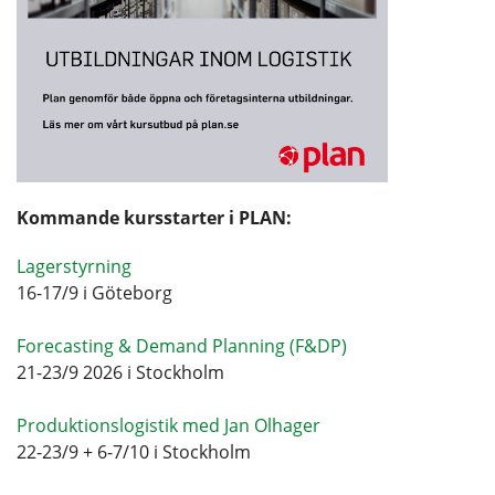
Kommande kursstarter i PLAN:
Lagerstyrning
16-17/9 i Göteborg
Forecasting & Demand Planning (F&DP)
21-23/9 2026 i Stockholm
Produktionslogistik med Jan Olhager
22-23/9 + 6-7/10 i Stockholm