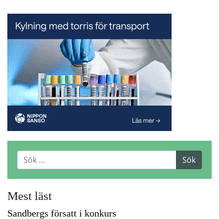
Mest läst
Sandbergs försatt i konkurs