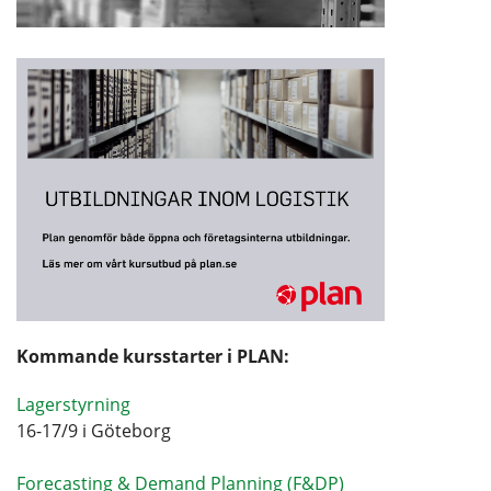
Kommande kursstarter i PLAN:
Lagerstyrning
16-17/9 i Göteborg
Forecasting & Demand Planning (F&DP)