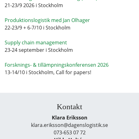
21-23/9 2026 i Stockholm
Produktionslogistik med Jan Olhager
22-23/9 + 6-7/10 i Stockholm
Supply chain management
23-24 september i Stockholm
Forsknings- & tillämpningskonferensen 2026
13-14/10 i Stockholm, Call for papers!
Kontakt
Klara Eriksson
klara.eriksson@dagenslogistik.se
073-653 07 72